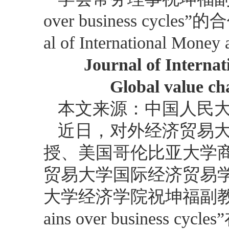
over business cyc
al of International Mone
Journal of Intern
Global value cha
本文来源：中国人民
近日，对外经济贸易
授、美国哥伦比亚大学
贸易大学国际经济贸易
大学经济学院祝坤福副教授的合
ains over business cycles