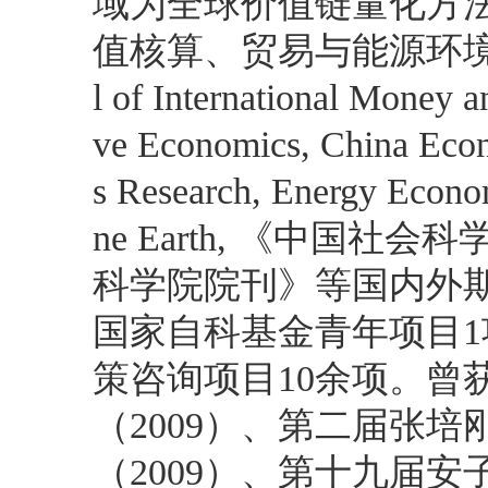
域为全球价值链量化方
值核算、贸易与能源环境分
l of International Money 
ve Economics, China Eco
s Research, Energy Econo
ne Earth, 《中国
科学院院刊》等国内外
国家自科基金青年项目1
策咨询项目10余项。曾
（2009）、第二届张
（2009）、第十九届安