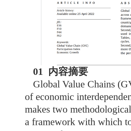
01
内容摘要
Global Value Chains (G
of economic interdependen
makes two methodological c
a framework with which to