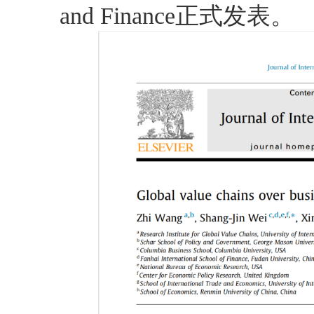
and Finance正式发表。