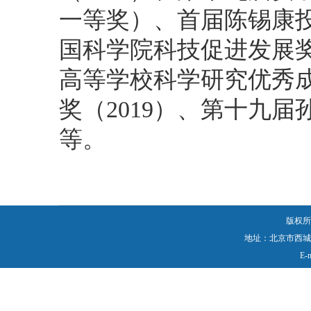
一等奖）、首届陈锡康投
国科学院科技促进发展奖
高等学校科学研究优秀
奖（2019）、第十九届
等。
版权所
地址：北京市西城区
E-
京公网安备110402